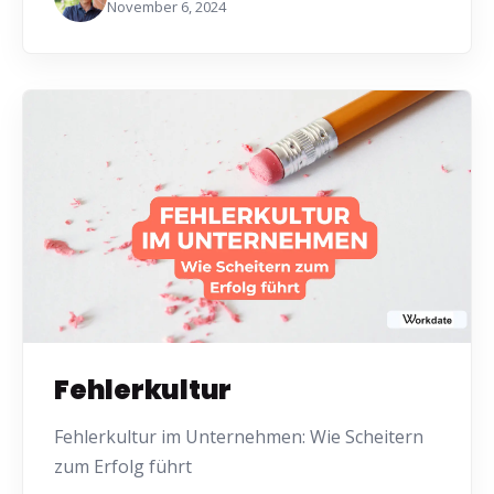
November 6, 2024
Fehlerkultur
Fehlerkultur im Unternehmen: Wie Scheitern
zum Erfolg führt