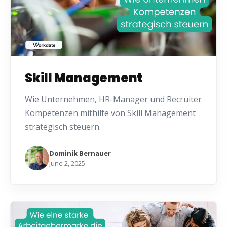
Skill Management
Wie Unternehmen, HR-Manager und Recruiter
Kompetenzen mithilfe von Skill Management
strategisch steuern.
Dominik Bernauer
June 2, 2025