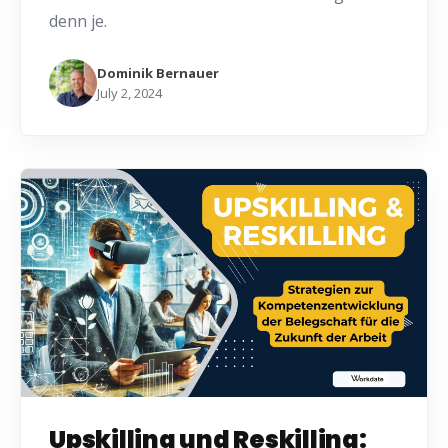
denn je.
Dominik Bernauer
July 2, 2024
Upskilling und Reskilling: