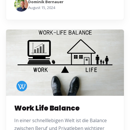
Dominik Bernauer
August 15, 2024
Work Life Balance
In einer schnelllebigen Welt ist die Balance
zwischen Beruf und Privatleben wichtiger