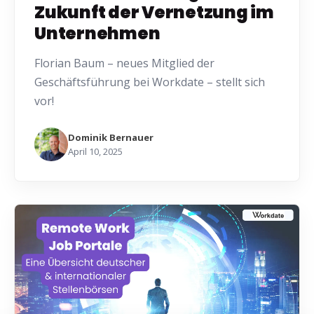
Zukunft der Vernetzung im
Unternehmen
Florian Baum – neues Mitglied der
Geschäftsführung bei Workdate – stellt sich
vor!
Dominik Bernauer
April 10, 2025