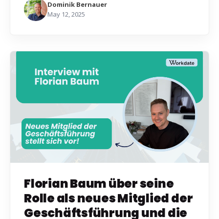
Dominik Bernauer
May 12, 2025
Florian Baum über seine
Rolle als neues Mitglied der
Geschäftsführung und die