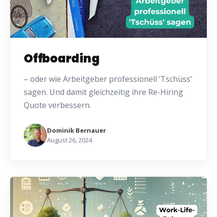
Offboarding
– oder wie Arbeitgeber professionell ‘Tschüss’
sagen. Und damit gleichzeitig ihre Re-Hiring
Quote verbessern.
Dominik Bernauer
August 26, 2024