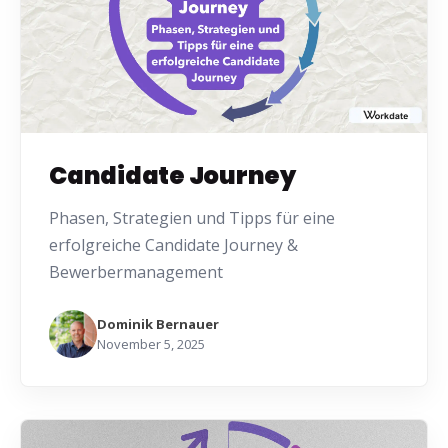
Candidate Journey
Phasen, Strategien und Tipps für eine
erfolgreiche Candidate Journey &
Bewerbermanagement
Dominik Bernauer
November 5, 2025