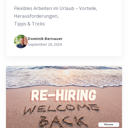
Flexibles Arbeiten im Urlaub – Vorteile,
Herausforderungen,
Tipps & Tricks
Dominik Bernauer
September 26, 2024