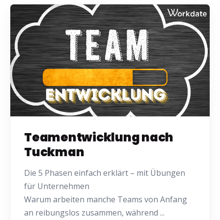
Teamentwicklung nach
Tuckman
Die 5 Phasen einfach erklärt – mit Übungen
für Unternehmen
Warum arbeiten manche Teams von Anfang
an reibungslos zusammen, während ...