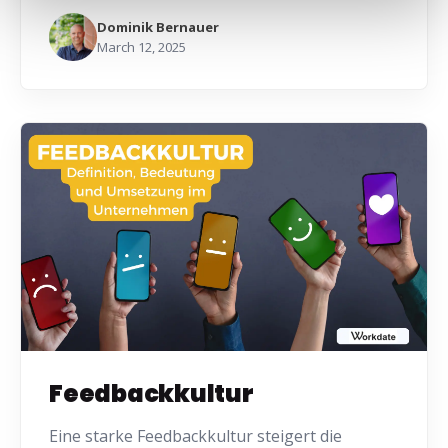
Dominik Bernauer
March 12, 2025
Feedbackkultur
Eine starke Feedbackkultur steigert die