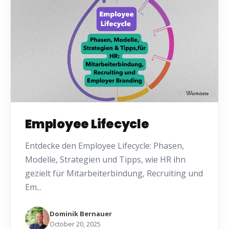
Employee Lifecycle
Entdecke den Employee Lifecycle: Phasen,
Modelle, Strategien und Tipps, wie HR ihn
gezielt für Mitarbeiterbindung, Recruiting und
Em...
Dominik Bernauer
October 20, 2025