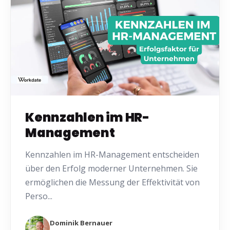
Kennzahlen im HR-
Management
Kennzahlen im HR-Management entscheiden
über den Erfolg moderner Unternehmen. Sie
ermöglichen die Messung der Effektivität von
Perso...
Dominik Bernauer