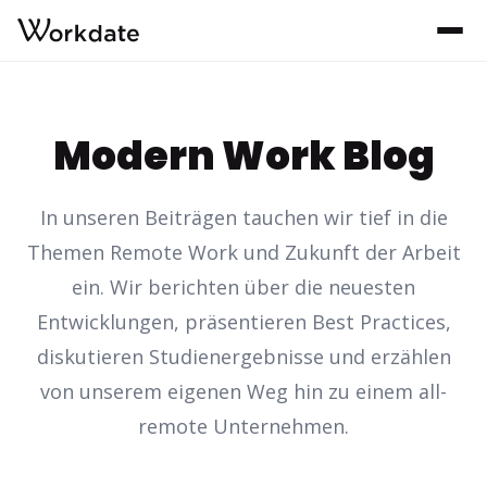
Modern Work Blog
In unseren Beiträgen tauchen wir tief in die
Themen Remote Work und Zukunft der Arbeit
ein. Wir berichten über die neuesten
Entwicklungen, präsentieren Best Practices,
diskutieren Studienergebnisse und erzählen
von unserem eigenen Weg hin zu einem all-
remote Unternehmen.