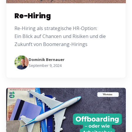
Re-Hiring
Re-Hiring als strategische HR-Option:
Ein Blick auf Chancen und Risiken und die
Zukunft von Boomerang-Hirings
Dominik Bernauer
September 9, 2024