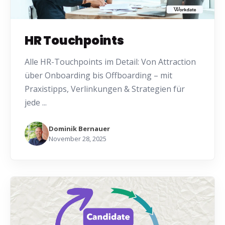
HR Touchpoints
Alle HR-Touchpoints im Detail: Von Attraction
über Onboarding bis Offboarding – mit
Praxistipps, Verlinkungen & Strategien für
jede ...
Dominik Bernauer
November 28, 2025