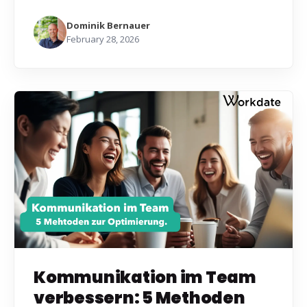
Dominik Bernauer
February 28, 2026
Kommunikation im Team
verbessern: 5 Methoden