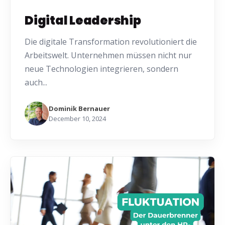
Digital Leadership
Die digitale Transformation revolutioniert die
Arbeitswelt. Unternehmen müssen nicht nur
neue Technologien integrieren, sondern
auch...
Dominik Bernauer
December 10, 2024