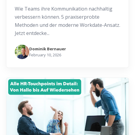
Wie Teams ihre Kommunikation nachhaltig
verbessern können. 5 praxiserprobte
Methoden und der moderne Workdate-Ansatz.
Jetzt entdecke...
Dominik Bernauer
February 10, 2026