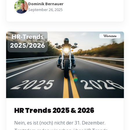
Dominik Bernauer
September 26, 2025
HR Trends 2025 & 2026
Nein, es ist (noch) nicht der 31. Dezember.