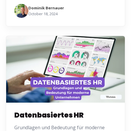
Dominik Bernauer
October 18, 2024
Datenbasiertes HR
Grundlagen und Bedeutung für moderne