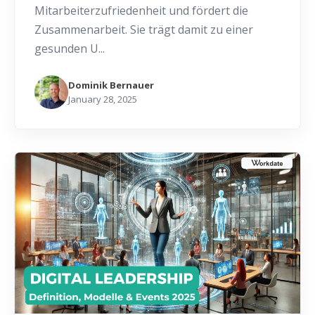
Mitarbeiterzufriedenheit und fördert die
Zusammenarbeit. Sie trägt damit zu einer
gesunden U...
Dominik Bernauer
January 28, 2025