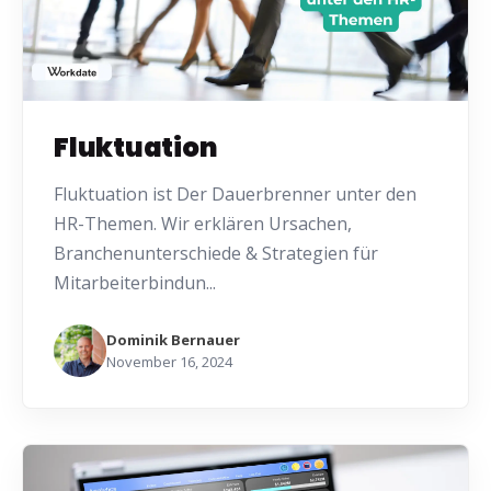
Fluktuation
Fluktuation ist Der Dauerbrenner unter den
HR-Themen. Wir erklären Ursachen,
Branchenunterschiede & Strategien für
Mitarbeiterbindun...
Dominik Bernauer
November 16, 2024