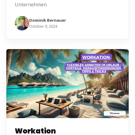
Unternehmen
Dominik Bernauer
October 9, 2024
Workation