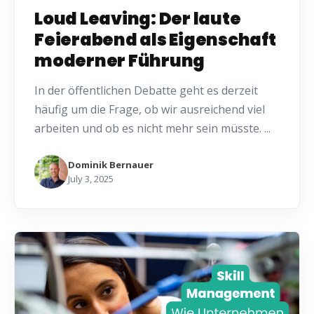
Loud Leaving: Der laute
Feierabend als Eigenschaft
moderner Führung
In der öffentlichen Debatte geht es derzeit
häufig um die Frage, ob wir ausreichend viel
arbeiten und ob es nicht mehr sein müsste. ...
Dominik Bernauer
July 3, 2025