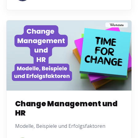
Change Management und
HR
Modelle, Beispiele und Erfolgsfaktoren