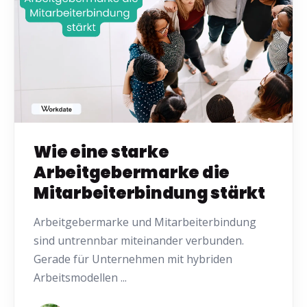
Wie eine starke
Arbeitgebermarke die
Mitarbeiterbindung stärkt
Arbeitgebermarke und Mitarbeiterbindung
sind untrennbar miteinander verbunden.
Gerade für Unternehmen mit hybriden
Arbeitsmodellen ...