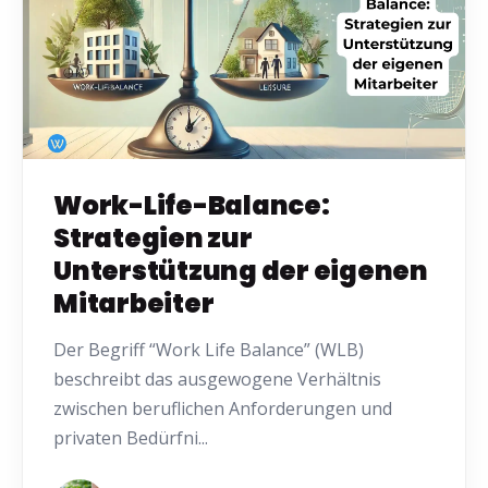
Work-Life-Balance:
Strategien zur
Unterstützung der eigenen
Mitarbeiter
Der Begriff “Work Life Balance” (WLB)
beschreibt das ausgewogene Verhältnis
zwischen beruflichen Anforderungen und
privaten Bedürfni...