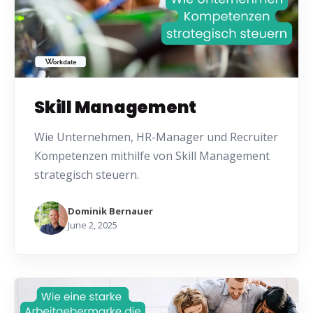
Skill Management
Wie Unternehmen, HR-Manager und Recruiter
Kompetenzen mithilfe von Skill Management
strategisch steuern.
Dominik Bernauer
June 2, 2025