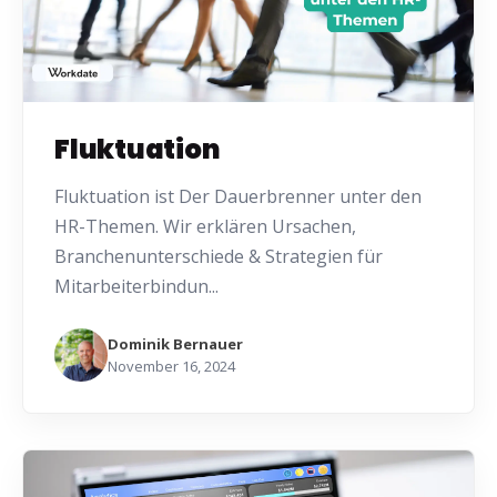
Fluktuation
Fluktuation ist Der Dauerbrenner unter den
HR-Themen. Wir erklären Ursachen,
Branchenunterschiede & Strategien für
Mitarbeiterbindun...
Dominik Bernauer
November 16, 2024