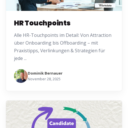
HR Touchpoints
Alle HR-Touchpoints im Detail: Von Attraction
über Onboarding bis Offboarding – mit
Praxistipps, Verlinkungen & Strategien für
jede ...
Dominik Bernauer
November 28, 2025