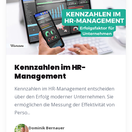
Kennzahlen im HR-
Management
Kennzahlen im HR-Management entscheiden
über den Erfolg moderner Unternehmen. Sie
ermöglichen die Messung der Effektivität von
Perso...
Dominik Bernauer