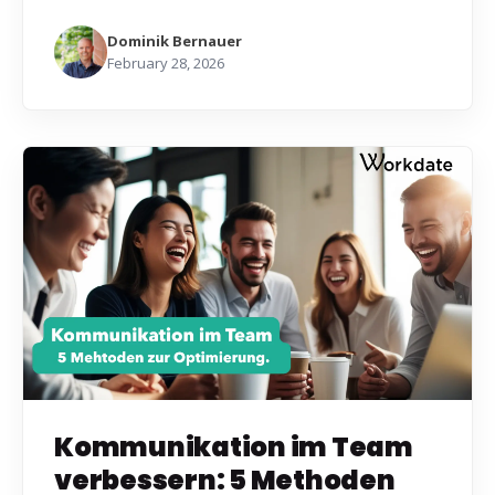
Dominik Bernauer
February 28, 2026
Kommunikation im Team
verbessern: 5 Methoden