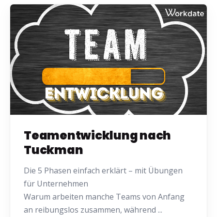
Teamentwicklung nach
Tuckman
Die 5 Phasen einfach erklärt – mit Übungen
für Unternehmen
Warum arbeiten manche Teams von Anfang
an reibungslos zusammen, während ...