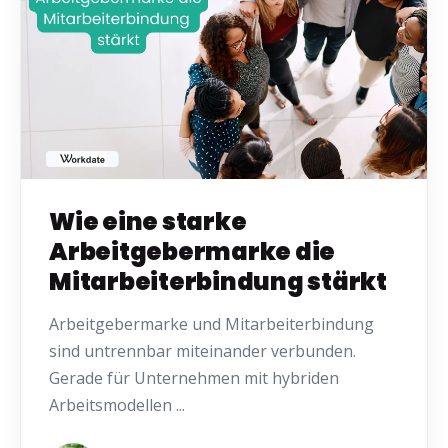
Wie eine starke
Arbeitgebermarke die
Mitarbeiterbindung stärkt
Arbeitgebermarke und Mitarbeiterbindung
sind untrennbar miteinander verbunden.
Gerade für Unternehmen mit hybriden
Arbeitsmodellen ...