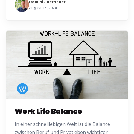
Dominik Bernauer
August 15, 2024
Work Life Balance
In einer schnelllebigen Welt ist die Balance
zwischen Beruf und Privatleben wichtiger