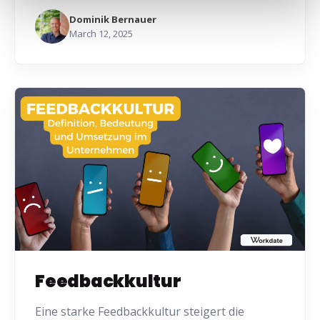
Dominik Bernauer
March 12, 2025
Feedbackkultur
Eine starke Feedbackkultur steigert die