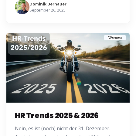
Dominik Bernauer
September 26, 2025
HR Trends 2025 & 2026
Nein, es ist (noch) nicht der 31. Dezember.