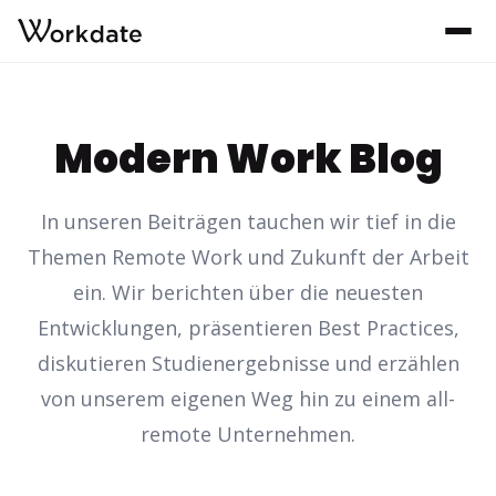
Modern Work Blog
In unseren Beiträgen tauchen wir tief in die
Themen Remote Work und Zukunft der Arbeit
ein. Wir berichten über die neuesten
Entwicklungen, präsentieren Best Practices,
diskutieren Studienergebnisse und erzählen
von unserem eigenen Weg hin zu einem all-
remote Unternehmen.