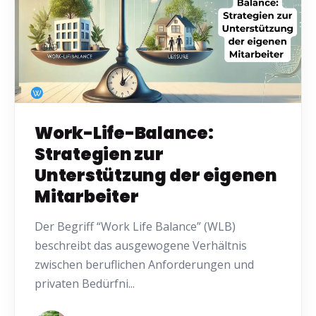
Work-Life-Balance:
Strategien zur
Unterstützung der eigenen
Mitarbeiter
Der Begriff “Work Life Balance” (WLB)
beschreibt das ausgewogene Verhältnis
zwischen beruflichen Anforderungen und
privaten Bedürfni...