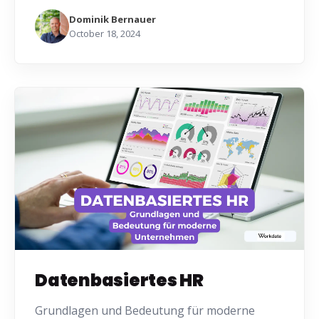
Dominik Bernauer
October 18, 2024
Datenbasiertes HR
Grundlagen und Bedeutung für moderne