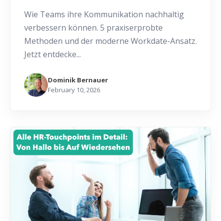
Wie Teams ihre Kommunikation nachhaltig
verbessern können. 5 praxiserprobte
Methoden und der moderne Workdate-Ansatz.
Jetzt entdecke...
Dominik Bernauer
February 10, 2026