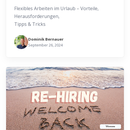
Flexibles Arbeiten im Urlaub – Vorteile,
Herausforderungen,
Tipps & Tricks
Dominik Bernauer
September 26, 2024