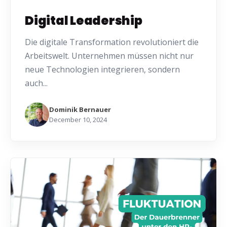
Digital Leadership
Die digitale Transformation revolutioniert die
Arbeitswelt. Unternehmen müssen nicht nur
neue Technologien integrieren, sondern
auch...
Dominik Bernauer
December 10, 2024