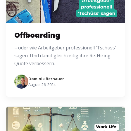
Offboarding
– oder wie Arbeitgeber professionell ‘Tschüss’
sagen. Und damit gleichzeitig ihre Re-Hiring
Quote verbessern.
Dominik Bernauer
August 26, 2024