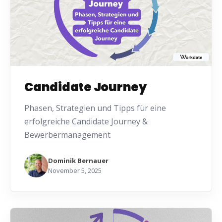
Candidate Journey
Phasen, Strategien und Tipps für eine
erfolgreiche Candidate Journey &
Bewerbermanagement
Dominik Bernauer
November 5, 2025