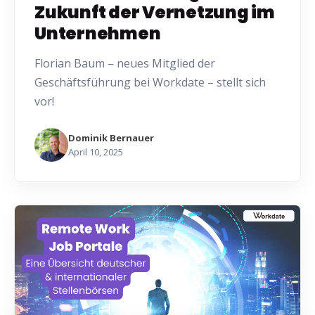
Zukunft der Vernetzung im
Unternehmen
Florian Baum – neues Mitglied der
Geschäftsführung bei Workdate – stellt sich
vor!
Dominik Bernauer
April 10, 2025