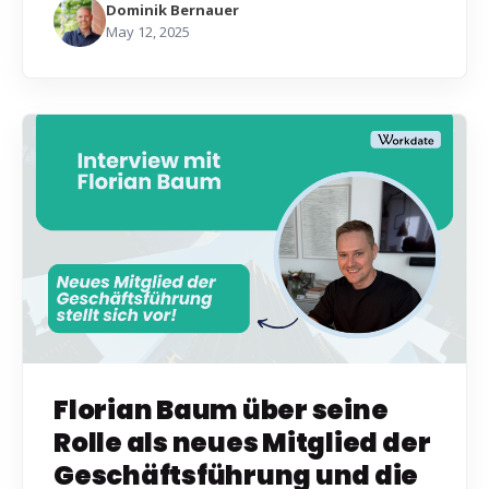
Dominik Bernauer
May 12, 2025
Florian Baum über seine
Rolle als neues Mitglied der
Geschäftsführung und die