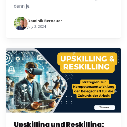
denn je.
Dominik Bernauer
July 2, 2024
Upskilling und Reskilling: