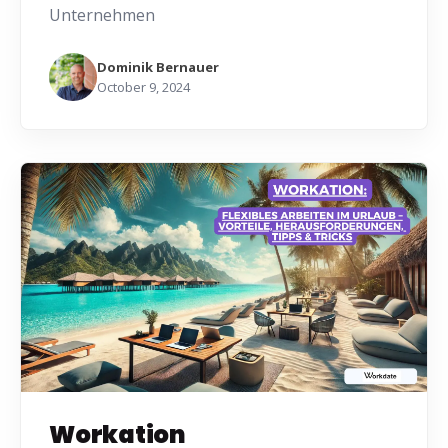
Unternehmen
Dominik Bernauer
October 9, 2024
Workation