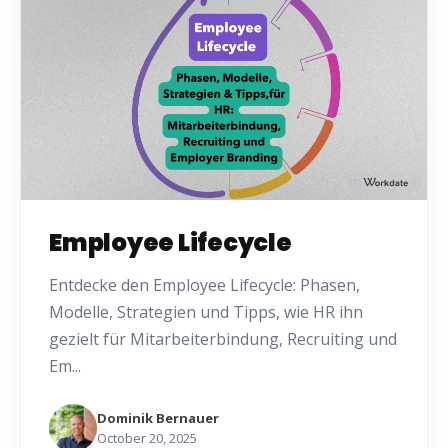
Employee Lifecycle
Entdecke den Employee Lifecycle: Phasen,
Modelle, Strategien und Tipps, wie HR ihn
gezielt für Mitarbeiterbindung, Recruiting und
Em...
Dominik Bernauer
October 20, 2025