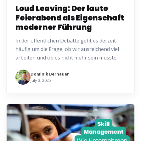
Loud Leaving: Der laute
Feierabend als Eigenschaft
moderner Führung
In der öffentlichen Debatte geht es derzeit
häufig um die Frage, ob wir ausreichend viel
arbeiten und ob es nicht mehr sein müsste. ...
Dominik Bernauer
July 3, 2025