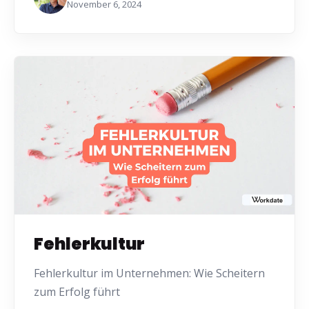
November 6, 2024
Fehlerkultur
Fehlerkultur im Unternehmen: Wie Scheitern
zum Erfolg führt