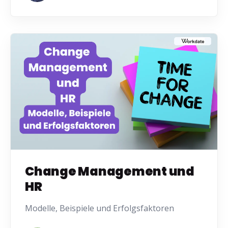
Change Management und
HR
Modelle, Beispiele und Erfolgsfaktoren