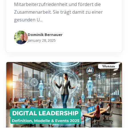
Mitarbeiterzufriedenheit und fördert die
Zusammenarbeit. Sie trägt damit zu einer
gesunden U...
Dominik Bernauer
January 28, 2025