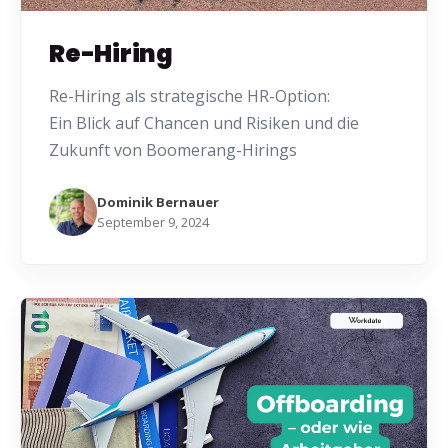
Re-Hiring
Re-Hiring als strategische HR-Option:
Ein Blick auf Chancen und Risiken und die
Zukunft von Boomerang-Hirings
Dominik Bernauer
September 9, 2024